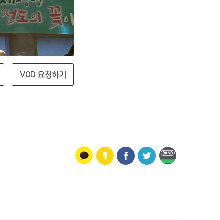
VOD 요청하기