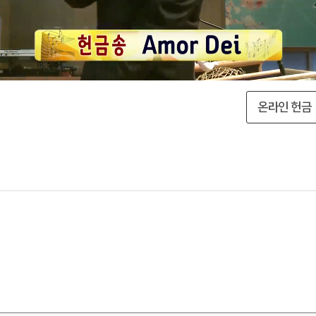
온라인 헌금