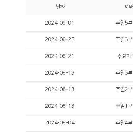
날짜
예
2024-09-01
주일5
2024-08-25
주일3
2024-08-21
수요기
2024-08-18
주일3
2024-08-18
주일2
2024-08-18
주일1
2024-08-04
주일4