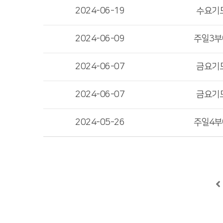
2024-06-19
수요기
2024-06-09
주일3
2024-06-07
금요기
2024-06-07
금요기
2024-05-26
주일4