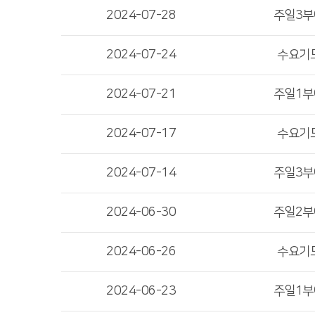
2024-07-28
주일3
2024-07-24
수요기
2024-07-21
주일1
2024-07-17
수요기
2024-07-14
주일3
2024-06-30
주일2
2024-06-26
수요기
2024-06-23
주일1