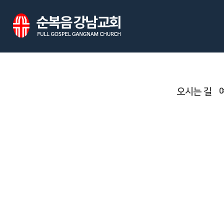
오시는 길