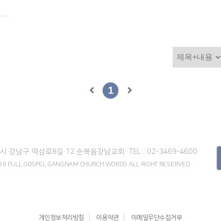
1
서울시 강남구 역삼로8길 12
순복음강남교회
TEL : 02-3469-4600
2020 FULL GOSPEL GANGNAM CHURCH WORDS
ALL RIGHT RESERVED.
개인정보처리방침
이용약관
이메일무단수집거부