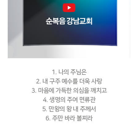
1. 나의 주님은
2. 내 구주 예수를 더욱 사랑
3. 마음에 가득한 의심을 깨치고
4. 생명의 주여 면류관
5. 만왕의 왕 내 주께서
6. 주만 바라 볼찌라