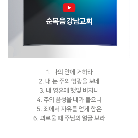
1. 나의 안에 거하라
2. 내 눈 주의 영광을 보네
3. 내 영혼에 햇빛 비치니
4. 주의 음성을 내가 들으니
5. 죄에서 자유를 얻게 함은
6. 괴로울 때 주님의 얼굴 보라