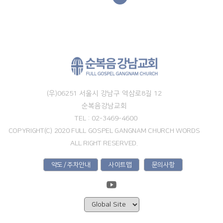
(우)06251 서울시 강남구 역삼로8길 12
순복음강남교회
TEL : 02-3469-4600
COPYRIGHT(C) 2020 FULL GOSPEL GANGNAM CHURCH WORDS
ALL RIGHT RESERVED.
약도 / 주차안내
사이트맵
문의사항