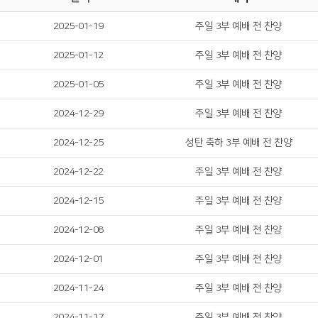
2025-01-19
주일 3부 예배 전 찬양
2025-01-12
주일 3부 예배 전 찬양
2025-01-05
주일 3부 예배 전 찬양
2024-12-29
주일 3부 예배 전 찬양
2024-12-25
성탄 축하 3부 예배 전 찬양
2024-12-22
주일 3부 예배 전 찬양
2024-12-15
주일 3부 예배 전 찬양
2024-12-08
주일 3부 예배 전 찬양
2024-12-01
주일 3부 예배 전 찬양
2024-11-24
주일 3부 예배 전 찬양
2024-11-17
주일 3부 예배 전 찬양