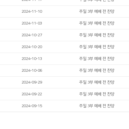
2024-11-10
주일 3부 예배 전 찬양
2024-11-03
주일 3부 예배 전 찬양
2024-10-27
주일 3부 예배 전 찬양
2024-10-20
주일 3부 예배 전 찬양
2024-10-13
주일 3부 예배 전 찬양
2024-10-06
주일 3부 예배 전 찬양
2024-09-29
주일 3부 예배 전 찬양
2024-09-22
주일 3부 예배 전 찬양
2024-09-15
주일 3부 예배 전 찬양