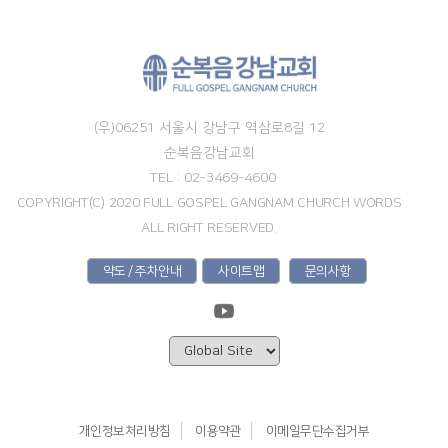
(우)06251 서울시 강남구 역삼로8길 12
순복음강남교회
TEL : 02-3469-4600
COPYRIGHT(C) 2020 FULL GOSPEL GANGNAM CHURCH WORDS
ALL RIGHT RESERVED.
약도 / 주차안내
사이트맵
문의사항
개인정보처리방침
이용약관
이메일무단수집거부