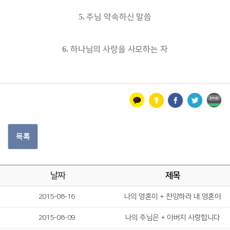
5.
주님 약속하신 말씀
6.
하나님의 사랑을 사모하는 자
목록
날짜
제목
2015-08-16
나의 영혼이 + 찬양하라 내 영혼아
2015-08-09
나의 주님은 + 아버지 사랑합니다