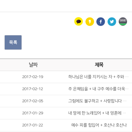
목록
날짜
제목
2017-02-19
하나님은 너를 지키시는 자 + 주와 같이 길 가는 것
2017-02-12
주 은혜임을 + 내 구주 예수를 더욱 사랑
2017-02-05
그럼에도 불구하고 + 사랑합니다 나의 예수님
2017-01-29
내 맘에 한 노래있어 + 내 영혼에 햇빛 비치니
2017-01-22
예수 피를 힘입어 + 호산나 호산나