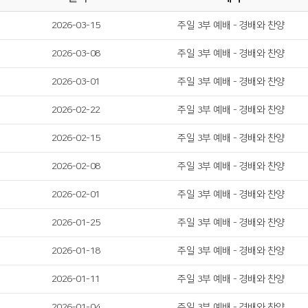
2026-03-15
주일 3부 예배 - 경배와 찬양
2026-03-08
주일 3부 예배 - 경배와 찬양
2026-03-01
주일 3부 예배 - 경배와 찬양
2026-02-22
주일 3부 예배 - 경배와 찬양
2026-02-15
주일 3부 예배 - 경배와 찬양
2026-02-08
주일 3부 예배 - 경배와 찬양
2026-02-01
주일 3부 예배 - 경배와 찬양
2026-01-25
주일 3부 예배 - 경배와 찬양
2026-01-18
주일 3부 예배 - 경배와 찬양
2026-01-11
주일 3부 예배 - 경배와 찬양
2026-01-04
주일 3부 예배 - 경배와 찬양