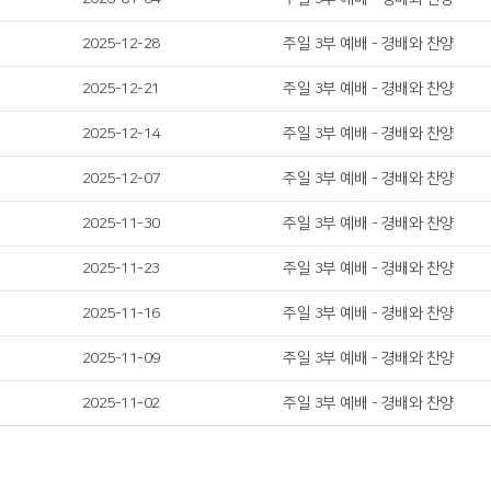
2025-12-28
주일 3부 예배 - 경배와 찬양
2025-12-21
주일 3부 예배 - 경배와 찬양
2025-12-14
주일 3부 예배 - 경배와 찬양
2025-12-07
주일 3부 예배 - 경배와 찬양
2025-11-30
주일 3부 예배 - 경배와 찬양
2025-11-23
주일 3부 예배 - 경배와 찬양
2025-11-16
주일 3부 예배 - 경배와 찬양
2025-11-09
주일 3부 예배 - 경배와 찬양
2025-11-02
주일 3부 예배 - 경배와 찬양