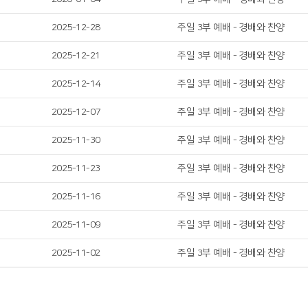
2025-12-28
주일 3부 예배 - 경배와 찬양
2025-12-21
주일 3부 예배 - 경배와 찬양
2025-12-14
주일 3부 예배 - 경배와 찬양
2025-12-07
주일 3부 예배 - 경배와 찬양
2025-11-30
주일 3부 예배 - 경배와 찬양
2025-11-23
주일 3부 예배 - 경배와 찬양
2025-11-16
주일 3부 예배 - 경배와 찬양
2025-11-09
주일 3부 예배 - 경배와 찬양
2025-11-02
주일 3부 예배 - 경배와 찬양