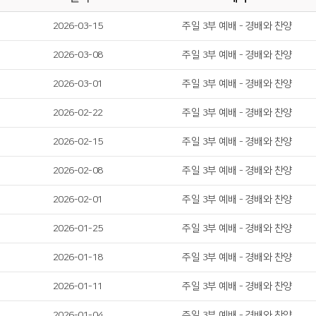
2026-03-15
주일 3부 예배 - 경배와 찬양
2026-03-08
주일 3부 예배 - 경배와 찬양
2026-03-01
주일 3부 예배 - 경배와 찬양
2026-02-22
주일 3부 예배 - 경배와 찬양
2026-02-15
주일 3부 예배 - 경배와 찬양
2026-02-08
주일 3부 예배 - 경배와 찬양
2026-02-01
주일 3부 예배 - 경배와 찬양
2026-01-25
주일 3부 예배 - 경배와 찬양
2026-01-18
주일 3부 예배 - 경배와 찬양
2026-01-11
주일 3부 예배 - 경배와 찬양
2026-01-04
주일 3부 예배 - 경배와 찬양