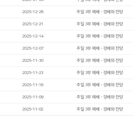
2025-12-28
주일 3부 예배 - 경배와 찬양
2025-12-21
주일 3부 예배 - 경배와 찬양
2025-12-14
주일 3부 예배 - 경배와 찬양
2025-12-07
주일 3부 예배 - 경배와 찬양
2025-11-30
주일 3부 예배 - 경배와 찬양
2025-11-23
주일 3부 예배 - 경배와 찬양
2025-11-16
주일 3부 예배 - 경배와 찬양
2025-11-09
주일 3부 예배 - 경배와 찬양
2025-11-02
주일 3부 예배 - 경배와 찬양