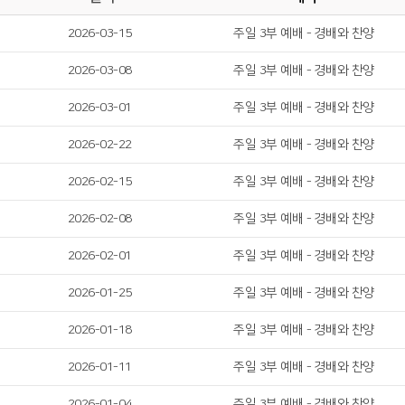
2026-03-15
주일 3부 예배 - 경배와 찬양
2026-03-08
주일 3부 예배 - 경배와 찬양
2026-03-01
주일 3부 예배 - 경배와 찬양
2026-02-22
주일 3부 예배 - 경배와 찬양
2026-02-15
주일 3부 예배 - 경배와 찬양
2026-02-08
주일 3부 예배 - 경배와 찬양
2026-02-01
주일 3부 예배 - 경배와 찬양
2026-01-25
주일 3부 예배 - 경배와 찬양
2026-01-18
주일 3부 예배 - 경배와 찬양
2026-01-11
주일 3부 예배 - 경배와 찬양
2026-01-04
주일 3부 예배 - 경배와 찬양