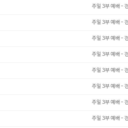
주일 3부 예배 - 
주일 3부 예배 - 
주일 3부 예배 - 
주일 3부 예배 - 
주일 3부 예배 - 
주일 3부 예배 - 
주일 3부 예배 - 
주일 3부 예배 - 