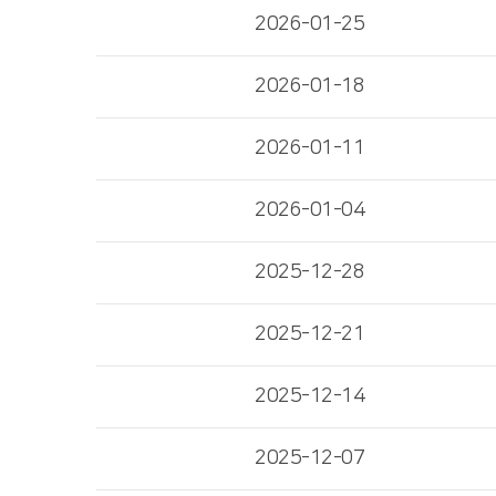
2026-01-25
2026-01-18
2026-01-11
2026-01-04
2025-12-28
2025-12-21
2025-12-14
2025-12-07