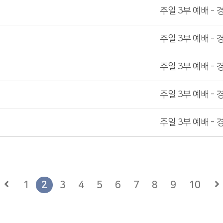
주일 3부 예배 - 
주일 3부 예배 - 
주일 3부 예배 - 
주일 3부 예배 - 
주일 3부 예배 - 
1
2
3
4
5
6
7
8
9
10