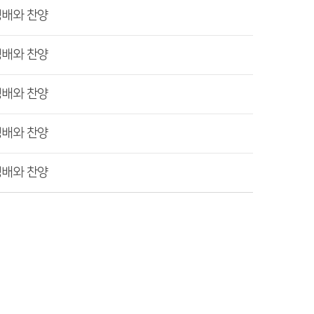
경배와 찬양
경배와 찬양
경배와 찬양
경배와 찬양
경배와 찬양