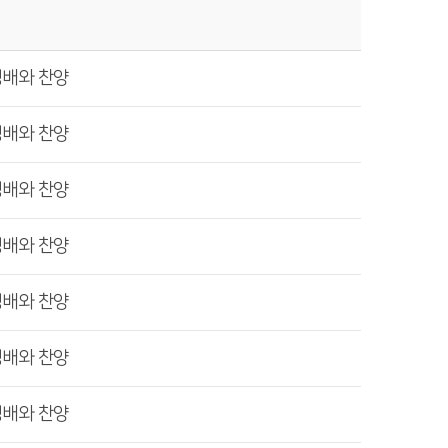
경배와 찬양
경배와 찬양
경배와 찬양
경배와 찬양
경배와 찬양
경배와 찬양
경배와 찬양