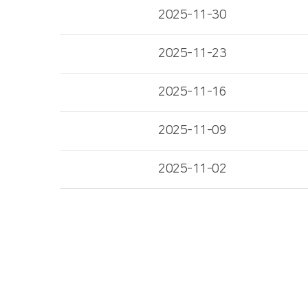
2025-11-30
2025-11-23
2025-11-16
2025-11-09
2025-11-02