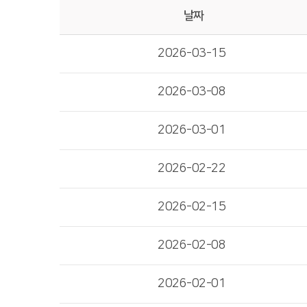
날짜
2026-03-15
2026-03-08
2026-03-01
2026-02-22
2026-02-15
2026-02-08
2026-02-01