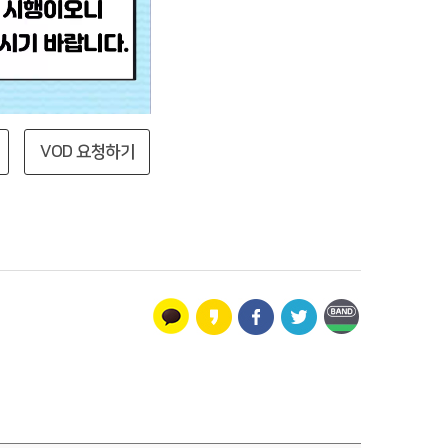
VOD 요청하기