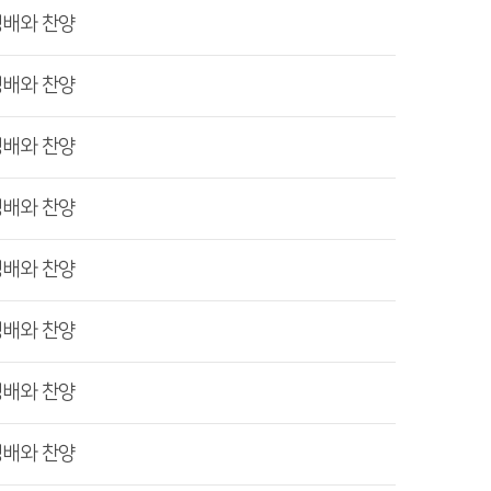
경배와 찬양
경배와 찬양
경배와 찬양
경배와 찬양
경배와 찬양
경배와 찬양
경배와 찬양
경배와 찬양