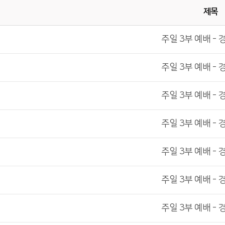
제목
주일 3부 예배 - 
주일 3부 예배 - 
주일 3부 예배 - 
주일 3부 예배 - 
주일 3부 예배 - 
주일 3부 예배 - 
주일 3부 예배 - 