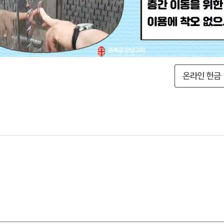
온라인 헌금