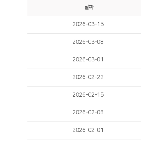
날짜
2026-03-15
2026-03-08
2026-03-01
2026-02-22
2026-02-15
2026-02-08
2026-02-01