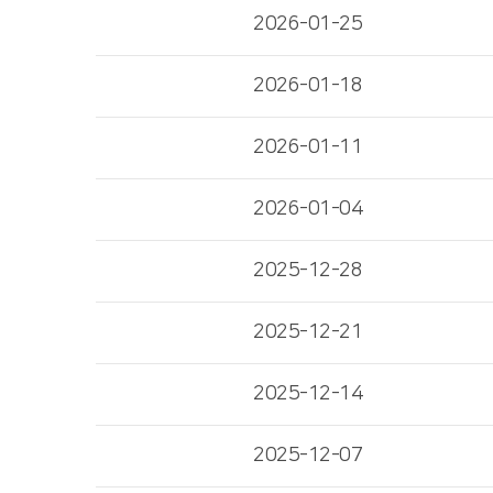
2026-01-25
2026-01-18
2026-01-11
2026-01-04
2025-12-28
2025-12-21
2025-12-14
2025-12-07