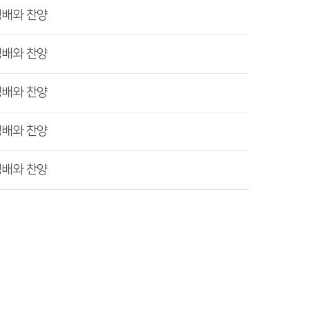
경배와 찬양
경배와 찬양
경배와 찬양
경배와 찬양
경배와 찬양