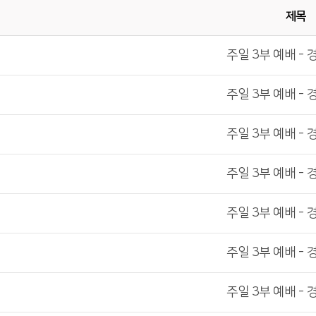
제목
주일 3부 예배 - 
주일 3부 예배 - 
주일 3부 예배 - 
주일 3부 예배 - 
주일 3부 예배 - 
주일 3부 예배 - 
주일 3부 예배 - 