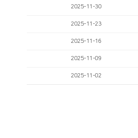
2025-11-30
2025-11-23
2025-11-16
2025-11-09
2025-11-02