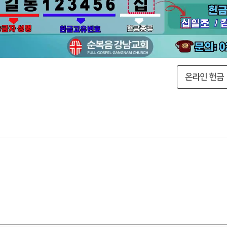
온라인 헌금