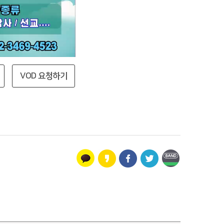
VOD 요청하기