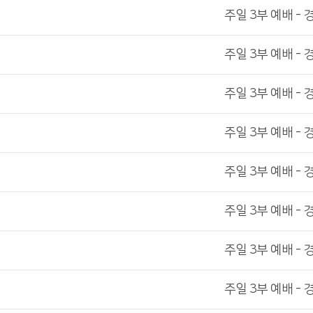
주일 3부 예배 - 
주일 3부 예배 - 
주일 3부 예배 - 
주일 3부 예배 - 
주일 3부 예배 - 
주일 3부 예배 - 
주일 3부 예배 - 
주일 3부 예배 - 