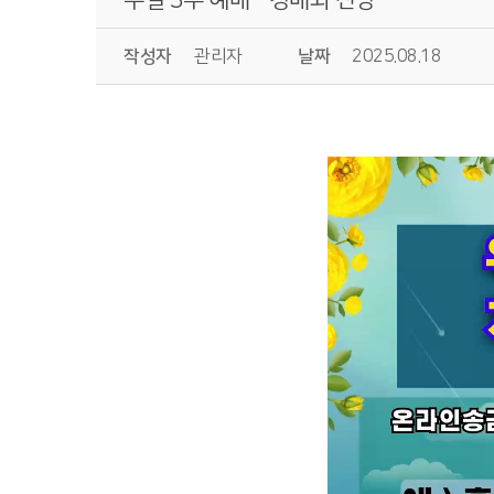
작성자
관리자
날짜
2025.08.18