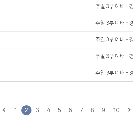
주일 3부 예배 - 
주일 3부 예배 - 
주일 3부 예배 - 
주일 3부 예배 - 
주일 3부 예배 - 
1
2
3
4
5
6
7
8
9
10