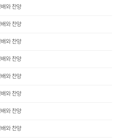
경배와 찬양
경배와 찬양
경배와 찬양
경배와 찬양
경배와 찬양
경배와 찬양
경배와 찬양
경배와 찬양