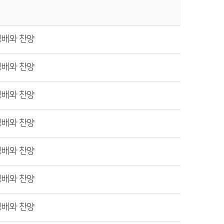
경배와 찬양
경배와 찬양
경배와 찬양
경배와 찬양
경배와 찬양
경배와 찬양
경배와 찬양