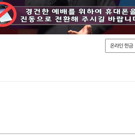
온라인 헌금