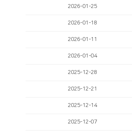
2026-01-25
2026-01-18
2026-01-11
2026-01-04
2025-12-28
2025-12-21
2025-12-14
2025-12-07