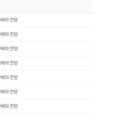
경배와 찬양
경배와 찬양
경배와 찬양
경배와 찬양
경배와 찬양
경배와 찬양
경배와 찬양