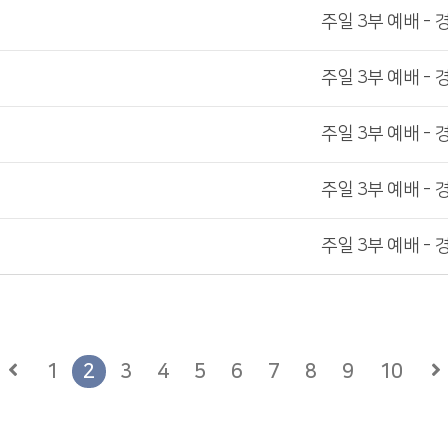
주일 3부 예배 - 
주일 3부 예배 - 
주일 3부 예배 - 
주일 3부 예배 - 
주일 3부 예배 - 
1
2
3
4
5
6
7
8
9
10