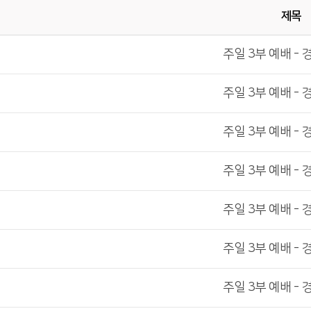
제목
주일 3부 예배 - 
주일 3부 예배 - 
주일 3부 예배 - 
주일 3부 예배 - 
주일 3부 예배 - 
주일 3부 예배 - 
주일 3부 예배 - 