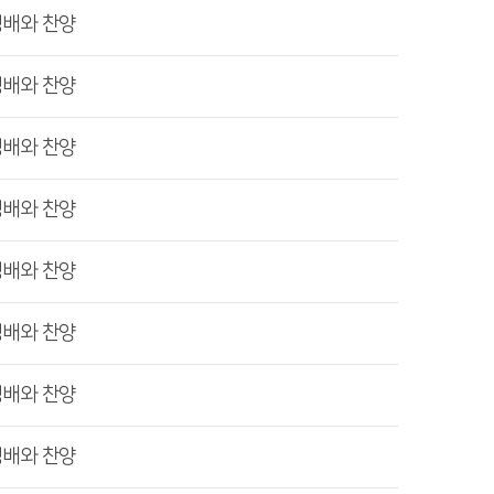
경배와 찬양
경배와 찬양
경배와 찬양
경배와 찬양
경배와 찬양
경배와 찬양
경배와 찬양
경배와 찬양