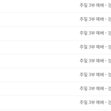
주일 3부 예배 - 
주일 3부 예배 - 
주일 3부 예배 - 
주일 3부 예배 - 
주일 3부 예배 - 
주일 3부 예배 - 
주일 3부 예배 - 
주일 3부 예배 - 