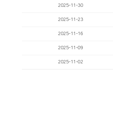
2025-11-30
2025-11-23
2025-11-16
2025-11-09
2025-11-02