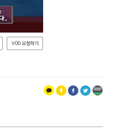
VOD 요청하기