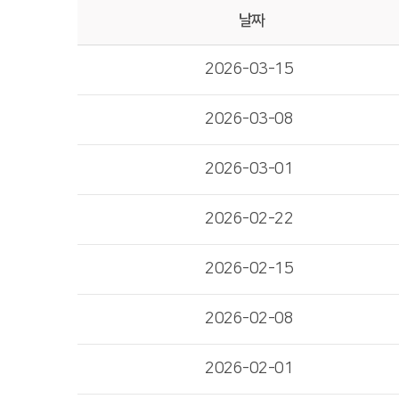
날짜
2026-03-15
2026-03-08
2026-03-01
2026-02-22
2026-02-15
2026-02-08
2026-02-01