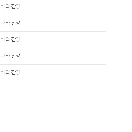
경배와 찬양
경배와 찬양
경배와 찬양
경배와 찬양
경배와 찬양