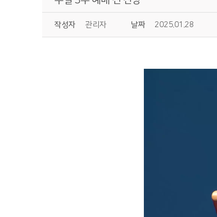
작성자
관리자
날짜
2025.01.28