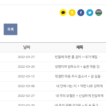
목록
날짜
제목
2022-03-27
빈들에 마른 풀 같이 + 내가 매일 기쁘게
2022-03-20
성령이여 임하소서 + 슬픈 마음 있는 사람
2022-03-13
정결한 마음 주시 옵소서 + 갈 길을 밝히 보이시니
2022-03-06
내 안에 사는 이 + 약한 나로 강하게
2022-02-27
내 주의 보혈은 + 신실하게 진실하게
2022-02-20
내 주의 은혜 강가로 + 두 손 들고 찬양합니다