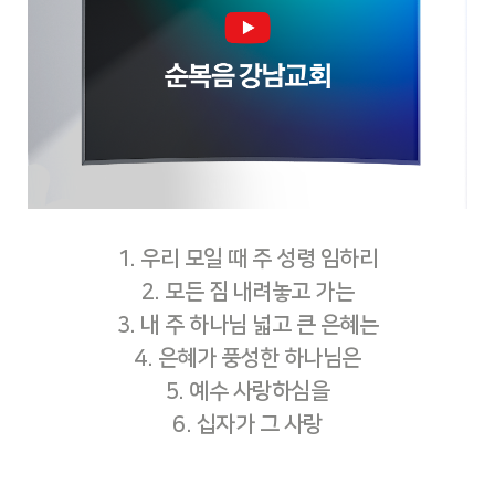
1. 우리 모일 때 주 성령 임하리
2. 모든 짐 내려놓고 가는
3. 내 주 하나님 넓고 큰 은혜는
4. 은혜가 풍성한 하나님은
5. 예수 사랑하심을
6. 십자가 그 사랑