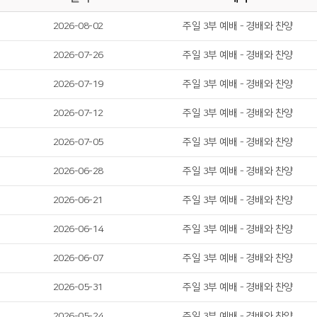
2026-08-02
주일 3부 예배 - 경배와 찬양
2026-07-26
주일 3부 예배 - 경배와 찬양
2026-07-19
주일 3부 예배 - 경배와 찬양
2026-07-12
주일 3부 예배 - 경배와 찬양
2026-07-05
주일 3부 예배 - 경배와 찬양
2026-06-28
주일 3부 예배 - 경배와 찬양
2026-06-21
주일 3부 예배 - 경배와 찬양
2026-06-14
주일 3부 예배 - 경배와 찬양
2026-06-07
주일 3부 예배 - 경배와 찬양
2026-05-31
주일 3부 예배 - 경배와 찬양
2026-05-24
주일 3부 예배 - 경배와 찬양