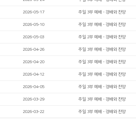
2026-05-17
주일 3부 예배 - 경배와 찬양
2026-05-10
주일 3부 예배 - 경배와 찬양
2026-05-03
주일 2부 예배 - 경배와 찬양
2026-04-26
주일 3부 예배 - 경배와 찬양
2026-04-20
주일 3부 예배 - 경배와 찬양
2026-04-12
주일 3부 예배 - 경배와 찬양
2026-04-05
주일 3부 예배 - 경배와 찬양
2026-03-29
주일 3부 예배 - 경배와 찬양
2026-03-22
주일 3부 예배 - 경배와 찬양