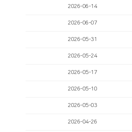
2026-06-14
2026-06-07
2026-05-31
2026-05-24
2026-05-17
2026-05-10
2026-05-03
2026-04-26