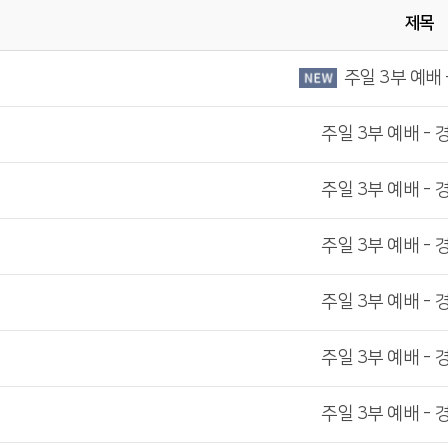
제목
주일 3부 예배 
주일 3부 예배 - 
주일 3부 예배 - 
주일 3부 예배 - 
주일 3부 예배 - 
주일 3부 예배 - 
주일 3부 예배 - 