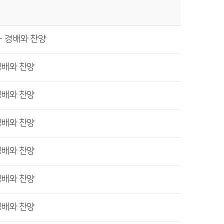
- 경배와 찬양
경배와 찬양
경배와 찬양
경배와 찬양
경배와 찬양
경배와 찬양
경배와 찬양