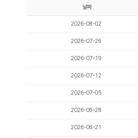
날짜
2026-08-02
2026-07-26
2026-07-19
2026-07-12
2026-07-05
2026-06-28
2026-06-21