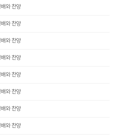
경배와 찬양
경배와 찬양
경배와 찬양
경배와 찬양
경배와 찬양
경배와 찬양
경배와 찬양
경배와 찬양