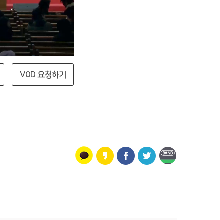
VOD 요청하기