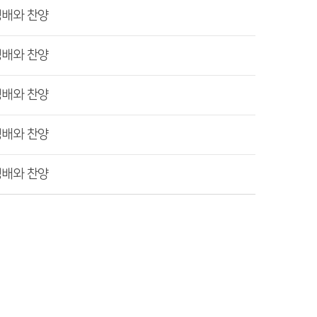
경배와 찬양
경배와 찬양
경배와 찬양
경배와 찬양
경배와 찬양