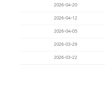
2026-04-20
2026-04-12
2026-04-05
2026-03-29
2026-03-22