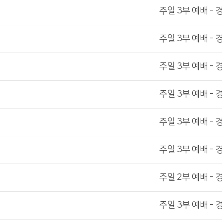
주일 3부 예배 - 
주일 3부 예배 - 
주일 3부 예배 - 
주일 3부 예배 - 
주일 3부 예배 - 
주일 3부 예배 - 
주일 2부 예배 - 
주일 3부 예배 - 