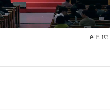
온라인 헌금