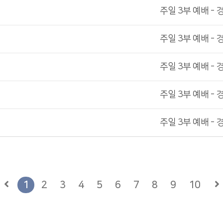
주일 3부 예배 - 
주일 3부 예배 - 
주일 3부 예배 - 
주일 3부 예배 - 
주일 3부 예배 - 
1
2
3
4
5
6
7
8
9
10