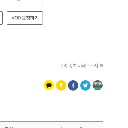
VOD 요청하기
주의 축복 내려주소서