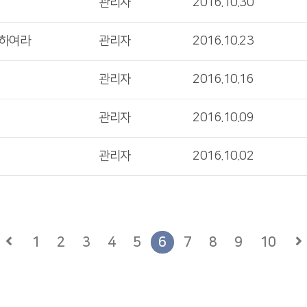
관리자
2016.10.30
미하여라
관리자
2016.10.23
관리자
2016.10.16
관리자
2016.10.09
관리자
2016.10.02
1
2
3
4
5
6
7
8
9
10