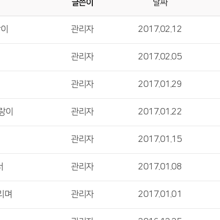
글쓴이
날짜
람이
관리자
2017.02.12
관리자
2017.02.05
관리자
2017.01.29
사랑이
관리자
2017.01.22
관리자
2017.01.15
서
관리자
2017.01.08
리며
관리자
2017.01.01