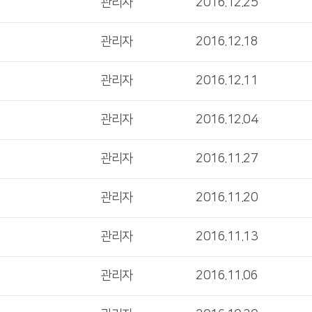
관리자
2016.12.25
관리자
2016.12.18
관리자
2016.12.11
관리자
2016.12.04
관리자
2016.11.27
관리자
2016.11.20
관리자
2016.11.13
관리자
2016.11.06