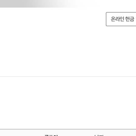
온라인 헌금