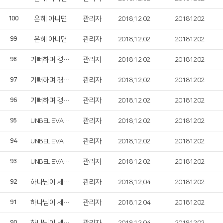
은혜 아니면
관리자
2018.12.02
20181202
100
은혜 아니면
관리자
2018.12.02
20181202
99
기뻐하며 경배하세
관리자
2018.12.02
20181202
98
기뻐하며 경배하세
관리자
2018.12.02
20181202
97
기뻐하며 경배하세
관리자
2018.12.02
20181202
96
UNBELIEVABLE LOVE
관리자
2018.12.02
20181202
95
UNBELIEVABLE LOVE
관리자
2018.12.02
20181202
94
UNBELIEVABLE LOVE
관리자
2018.12.02
20181202
93
하나님이 세상을 사랑하심
관리자
2018.12.04
20181202
92
하나님이 세상을 사랑하심
관리자
2018.12.04
20181202
91
90