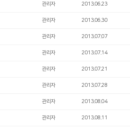
관리자
2013.06.23
관리자
2013.06.30
관리자
2013.07.07
관리자
2013.07.14
관리자
2013.07.21
관리자
2013.07.28
관리자
2013.08.04
관리자
2013.08.11