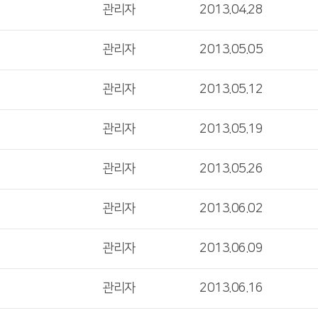
관리자
2013.04.28
관리자
2013.05.05
관리자
2013.05.12
관리자
2013.05.19
관리자
2013.05.26
관리자
2013.06.02
관리자
2013.06.09
관리자
2013.06.16