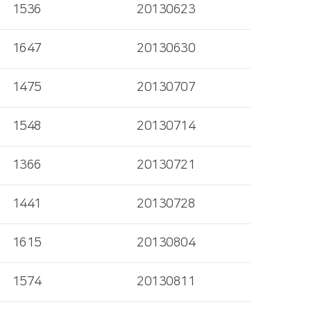
1536
20130623
1647
20130630
1475
20130707
1548
20130714
1366
20130721
1441
20130728
1615
20130804
1574
20130811