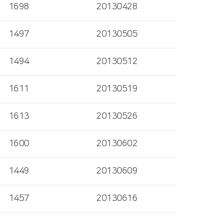
1698
20130428
1497
20130505
1494
20130512
1611
20130519
1613
20130526
1600
20130602
1449
20130609
1457
20130616