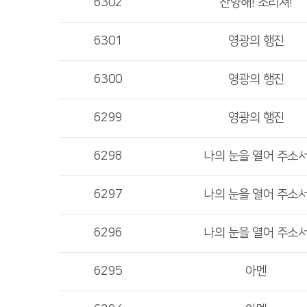
6302
찬양해! 소리쳐!
6301
영광의 행진
6300
영광의 행진
6299
영광의 행진
6298
나의 눈을 열어 주소
6297
나의 눈을 열어 주소
6296
나의 눈을 열어 주소
6295
아멘