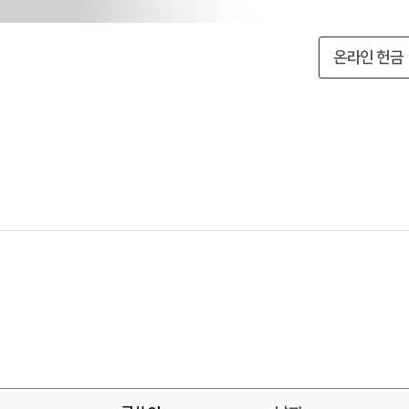
온라인 헌금