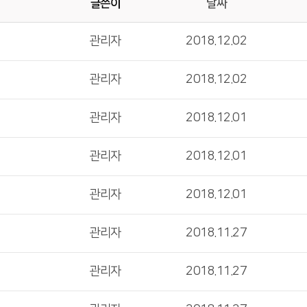
글쓴이
날짜
관리자
2018.12.02
관리자
2018.12.02
관리자
2018.12.01
관리자
2018.12.01
관리자
2018.12.01
관리자
2018.11.27
관리자
2018.11.27