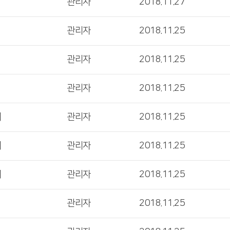
관리자
2018.11.27
관리자
2018.11.25
관리자
2018.11.25
관리자
2018.11.25
서
관리자
2018.11.25
서
관리자
2018.11.25
서
관리자
2018.11.25
관리자
2018.11.25