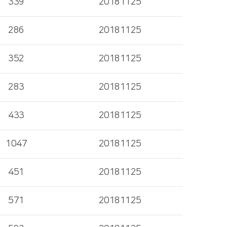
339
20181125
286
20181125
352
20181125
283
20181125
433
20181125
1047
20181125
451
20181125
571
20181125