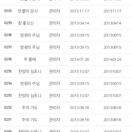
만물아 감사 찬송 부르자
관리자
2013.11.17
20131117
6300
참 좋으신 주님
관리자
2013.04.14
20130414
6299
영광의 주님
관리자
2013.09.15
20130915
6298
영광의 주님
관리자
2013.09.15
20130915
6297
주 품에
관리자
2014.01.26
20140124
6296
찬양의 심포니
관리자
2015.10.07
20151007
6295
영광의 주님
관리자
2013.09.15
20130915
6294
찬양의 심포니
관리자
2015.10.07
20151007
6293
주의 기도
관리자
2013.08.18
20130818
6292
주의 기도
관리자
2013.08.18
20130818
6291
6290