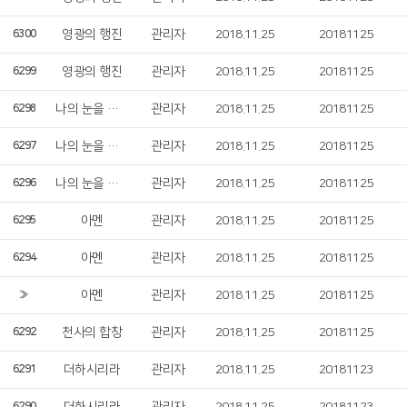
영광의 행진
관리자
2018.11.25
20181125
6300
영광의 행진
관리자
2018.11.25
20181125
6299
나의 눈을 열어 주소서
관리자
2018.11.25
20181125
6298
나의 눈을 열어 주소서
관리자
2018.11.25
20181125
6297
나의 눈을 열어 주소서
관리자
2018.11.25
20181125
6296
아멘
관리자
2018.11.25
20181125
6295
아멘
관리자
2018.11.25
20181125
6294
아멘
관리자
2018.11.25
20181125
»
천사의 합창
관리자
2018.11.25
20181125
6292
더하시리라
관리자
2018.11.25
20181123
6291
6290