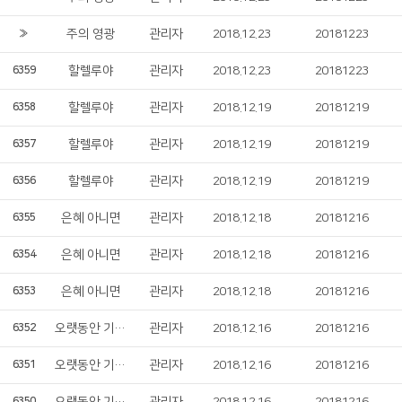
주의 영광
관리자
2018.12.23
20181223
»
할렐루야
관리자
2018.12.23
20181223
6359
할렐루야
관리자
2018.12.19
20181219
6358
할렐루야
관리자
2018.12.19
20181219
6357
할렐루야
관리자
2018.12.19
20181219
6356
은혜 아니면
관리자
2018.12.18
20181216
6355
은혜 아니면
관리자
2018.12.18
20181216
6354
은혜 아니면
관리자
2018.12.18
20181216
6353
오랫동안 기다리던
관리자
2018.12.16
20181216
6352
오랫동안 기다리던
관리자
2018.12.16
20181216
6351
6350