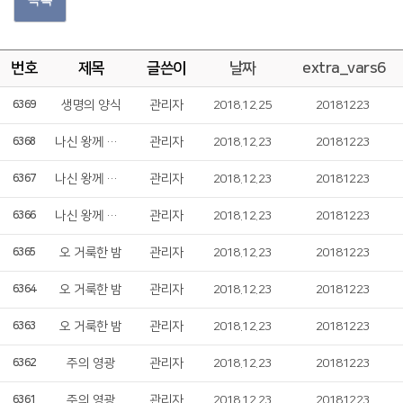
번호
제목
글쓴이
날짜
extra_vars6
생명의 양식
관리자
2018.12.25
20181223
6369
나신 왕께 경배하세
관리자
2018.12.23
20181223
6368
나신 왕께 경배하세
관리자
2018.12.23
20181223
6367
나신 왕께 경배하세
관리자
2018.12.23
20181223
6366
오 거룩한 밤
관리자
2018.12.23
20181223
6365
오 거룩한 밤
관리자
2018.12.23
20181223
6364
오 거룩한 밤
관리자
2018.12.23
20181223
6363
주의 영광
관리자
2018.12.23
20181223
6362
주의 영광
관리자
2018.12.23
20181223
6361