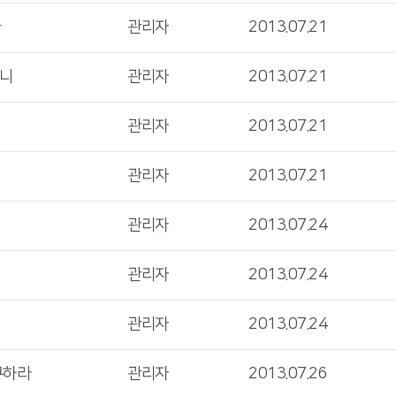
라
관리자
2013.07.21
시니
관리자
2013.07.21
관리자
2013.07.21
관리자
2013.07.21
관리자
2013.07.24
관리자
2013.07.24
관리자
2013.07.24
구하라
관리자
2013.07.26