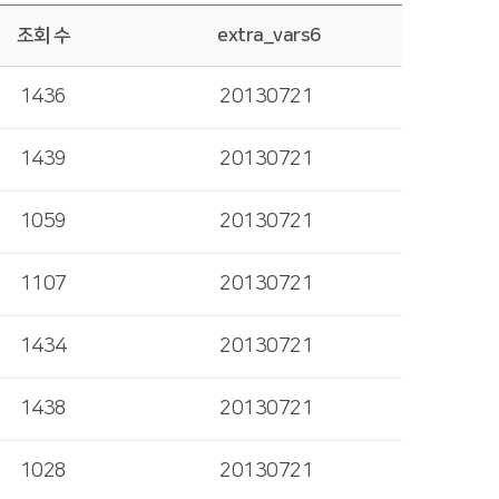
조회 수
extra_vars6
1436
20130721
1439
20130721
1059
20130721
1107
20130721
1434
20130721
1438
20130721
1028
20130721