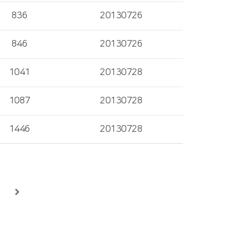
836
20130726
846
20130726
1041
20130728
1087
20130728
1446
20130728