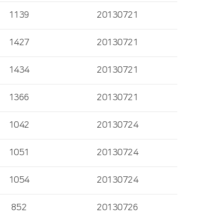
1139
20130721
1427
20130721
1434
20130721
1366
20130721
1042
20130724
1051
20130724
1054
20130724
852
20130726