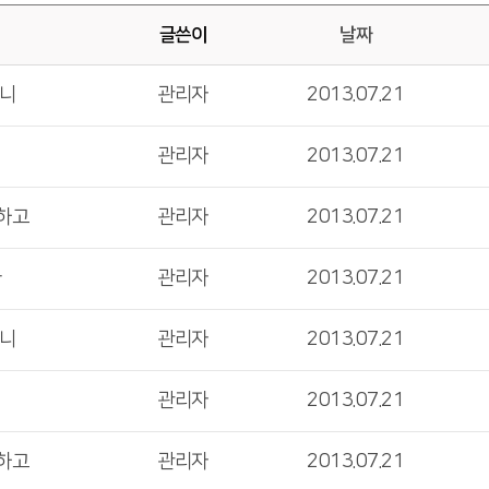
글쓴이
날짜
시니
관리자
2013.07.21
관리자
2013.07.21
랑하고
관리자
2013.07.21
라
관리자
2013.07.21
시니
관리자
2013.07.21
관리자
2013.07.21
랑하고
관리자
2013.07.21