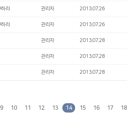
구하라
관리자
2013.07.26
구하라
관리자
2013.07.26
관리자
2013.07.28
관리자
2013.07.28
관리자
2013.07.28
9
10
11
12
13
14
15
16
17
18