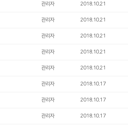
관리자
2018.10.21
관리자
2018.10.21
관리자
2018.10.21
관리자
2018.10.21
관리자
2018.10.21
관리자
2018.10.17
관리자
2018.10.17
관리자
2018.10.17