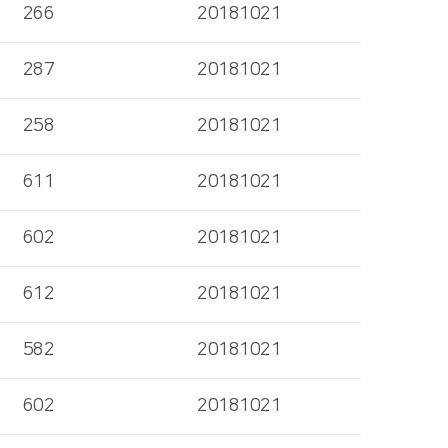
266
20181021
287
20181021
258
20181021
611
20181021
602
20181021
612
20181021
582
20181021
602
20181021