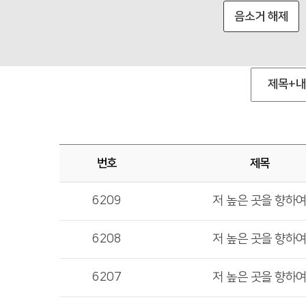
음소거 해제
번호
제목
6209
저 높은 곳을 향하
6208
저 높은 곳을 향하
6207
저 높은 곳을 향하