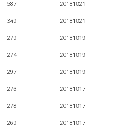
587
20181021
349
20181021
279
20181019
274
20181019
297
20181019
276
20181017
278
20181017
269
20181017