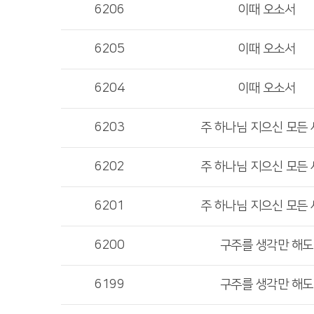
6206
이때 오소서
6205
이때 오소서
6204
이때 오소서
6203
주 하나님 지으신 모든
6202
주 하나님 지으신 모든
6201
주 하나님 지으신 모든
6200
구주를 생각만 해도
6199
구주를 생각만 해도