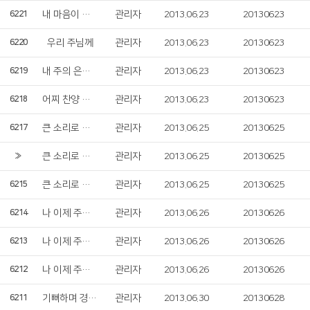
내 마음이 주를
관리자
2013.06.23
20130623
6221
우리 주님께
관리자
2013.06.23
20130623
6220
내 주의 은혜의 강가로
관리자
2013.06.23
20130623
6219
어찌 찬양 안할까
관리자
2013.06.23
20130623
6218
큰 소리로 찬양
관리자
2013.06.25
20130625
6217
큰 소리로 찬양
관리자
2013.06.25
20130625
»
큰 소리로 찬양
관리자
2013.06.25
20130625
6215
나 이제 주님의 새 새명 얻은 몸
관리자
2013.06.26
20130626
6214
나 이제 주님의 새 새명 얻은 몸
관리자
2013.06.26
20130626
6213
나 이제 주님의 새 새명 얻은 몸
관리자
2013.06.26
20130626
6212
기뻐하며 경배하세
관리자
2013.06.30
20130628
6211