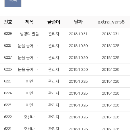
번호
제목
글쓴이
날짜
extra_vars6
생명의 말씀
관리자
2018.10.31
20181031
6229
눈을 들어 산을 보니
관리자
2018.10.30
20181028
6228
눈을 들어 산을 보니
관리자
2018.10.30
20181028
6227
눈을 들어 산을 보니
관리자
2018.10.30
20181028
6226
아멘
관리자
2018.10.28
20181028
6225
아멘
관리자
2018.10.28
20181028
6224
아멘
관리자
2018.10.28
20181028
6223
호산나
관리자
2018.10.28
20181028
6222
호산나
관리자
2018.10.28
20181028
6221