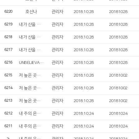
호산나
관리자
2018.10.28
20181028
6220
내가 산을 향하여
관리자
2018.10.28
20181028
6219
내가 산을 향하여
관리자
2018.10.28
20181028
6218
내가 산을 향하여
관리자
2018.10.28
20181028
6217
UNBELIEVABLE LOVE
관리자
2018.10.28
20181028
6216
저 높은 곳을 향하여
관리자
2018.10.28
20181002
6215
저 높은 곳을 향하여
관리자
2018.10.28
20181002
6214
저 높은 곳을 향하여
관리자
2018.10.28
20181002
6213
내 주의 은혜 강가로
관리자
2018.10.24
20181024
6212
내 주의 은혜 강가로
관리자
2018.10.24
20181024
6211
»