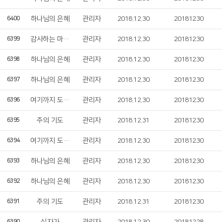
하나님의 은혜
관리자
2018.12.30
20181230
6400
감사하는 마음 갖게 하소서
관리자
2018.12.30
20181230
6399
하나님의 은혜
관리자
2018.12.30
20181230
6398
하나님의 은혜
관리자
2018.12.30
20181230
6397
여기까지 도우셨네
관리자
2018.12.30
20181230
6396
주의 기도
관리자
2018.12.31
20181230
6395
여기까지 도우셨네
관리자
2018.12.30
20181230
6394
하나님의 은혜
관리자
2018.12.30
20181230
6393
하나님의 은혜
관리자
2018.12.30
20181230
6392
주의 기도
관리자
2018.12.31
20181230
6391
6390