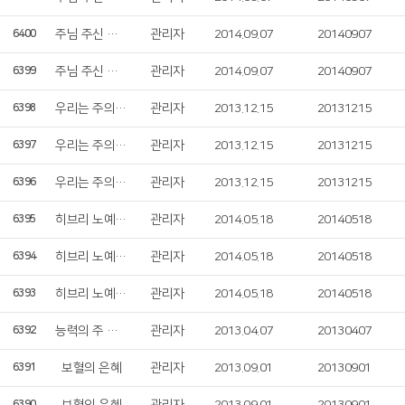
주님 주신 나라
관리자
2014.09.07
20140907
6400
주님 주신 나라
관리자
2014.09.07
20140907
6399
우리는 주의 영광을 보았네
관리자
2013.12.15
20131215
6398
우리는 주의 영광을 보았네
관리자
2013.12.15
20131215
6397
우리는 주의 영광을 보았네
관리자
2013.12.15
20131215
6396
히브리 노예들의 합창
관리자
2014.05.18
20140518
6395
히브리 노예들의 합창
관리자
2014.05.18
20140518
6394
히브리 노예들의 합창
관리자
2014.05.18
20140518
6393
능력의 주 십자가
관리자
2013.04.07
20130407
6392
보혈의 은혜
관리자
2013.09.01
20130901
6391
6390