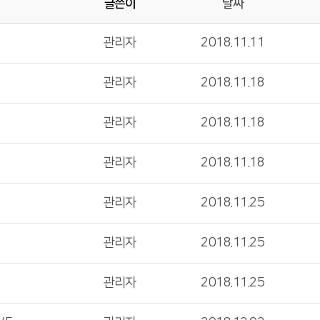
글쓴이
날짜
관리자
2018.11.11
관리자
2018.11.18
관리자
2018.11.18
관리자
2018.11.18
관리자
2018.11.25
관리자
2018.11.25
관리자
2018.11.25