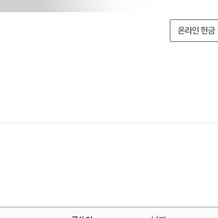
온라인 헌금