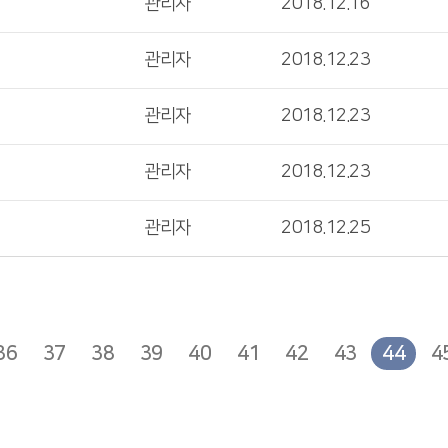
관리자
2018.12.16
관리자
2018.12.23
관리자
2018.12.23
관리자
2018.12.23
관리자
2018.12.25
36
37
38
39
40
41
42
43
44
4