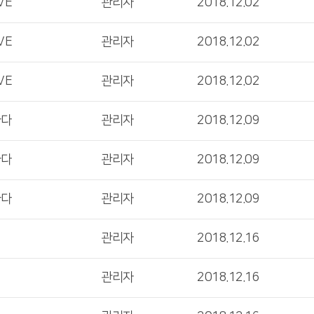
VE
관리자
2018.12.02
VE
관리자
2018.12.02
VE
관리자
2018.12.02
마다
관리자
2018.12.09
마다
관리자
2018.12.09
마다
관리자
2018.12.09
관리자
2018.12.16
관리자
2018.12.16