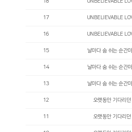
18
UNBELIEVABLE LO
17
UNBELIEVABLE LO
16
UNBELIEVABLE LO
15
날마다 숨 쉬는 순간
14
날마다 숨 쉬는 순간
13
날마다 숨 쉬는 순간
12
오랫동안 기다리던
11
오랫동안 기다리던