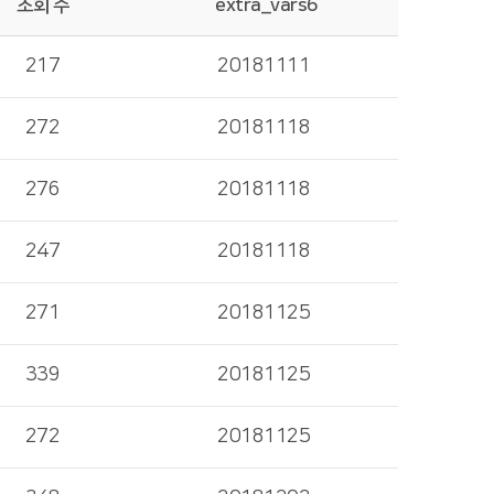
조회 수
extra_vars6
217
20181111
272
20181118
276
20181118
247
20181118
271
20181125
339
20181125
272
20181125