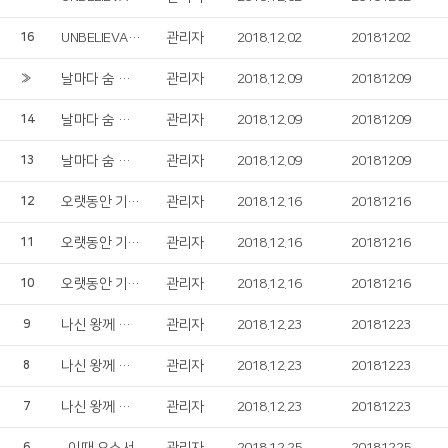
UNBELIEVABLE LOVE
관리자
2018.12.02
20181202
16
날마다 숨 쉬는 순간마다
관리자
2018.12.09
20181209
»
날마다 숨 쉬는 순간마다
관리자
2018.12.09
20181209
14
날마다 숨 쉬는 순간마다
관리자
2018.12.09
20181209
13
오랫동안 기다리던
관리자
2018.12.16
20181216
12
오랫동안 기다리던
관리자
2018.12.16
20181216
11
오랫동안 기다리던
관리자
2018.12.16
20181216
10
나신 왕께 경배하세
관리자
2018.12.23
20181223
9
나신 왕께 경배하세
관리자
2018.12.23
20181223
8
나신 왕께 경배하세
관리자
2018.12.23
20181223
7
6