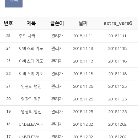
번호
제목
글쓴이
날짜
extra_vars6
주의 나라 임하소서
관리자
2018.11.11
20181111
25
야베스의 기도
관리자
2018.11.18
20181118
24
야베스의 기도
관리자
2018.11.18
20181118
23
야베스의 기도
관리자
2018.11.18
20181118
22
영광의 행진
관리자
2018.11.25
20181125
21
영광의 행진
관리자
2018.11.25
20181125
20
영광의 행진
관리자
2018.11.25
20181125
19
UNBELIEVABLE LOVE
관리자
2018.12.02
20181202
18
UNBELIEVABLE LOVE
관리자
2018.12.02
20181202
17