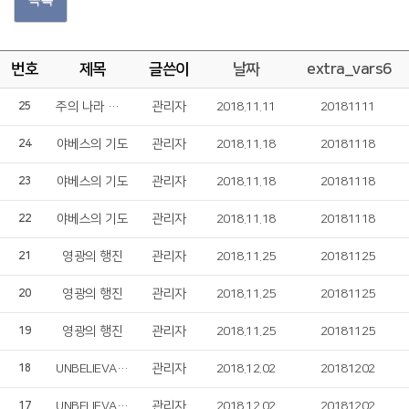
번호
제목
글쓴이
날짜
extra_vars6
주의 나라 임하소서
관리자
2018.11.11
20181111
25
야베스의 기도
관리자
2018.11.18
20181118
24
야베스의 기도
관리자
2018.11.18
20181118
23
야베스의 기도
관리자
2018.11.18
20181118
22
영광의 행진
관리자
2018.11.25
20181125
21
영광의 행진
관리자
2018.11.25
20181125
20
영광의 행진
관리자
2018.11.25
20181125
19
UNBELIEVABLE LOVE
관리자
2018.12.02
20181202
18
UNBELIEVABLE LOVE
관리자
2018.12.02
20181202
17