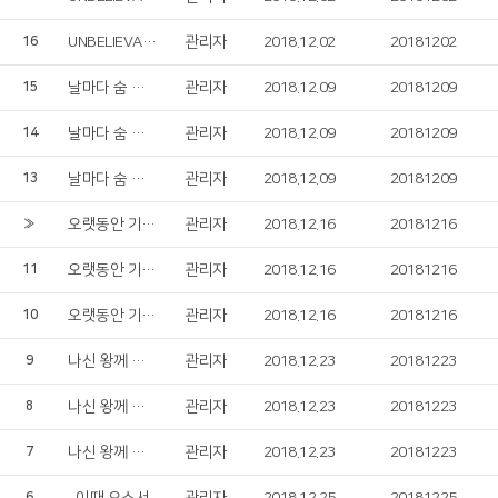
UNBELIEVABLE LOVE
관리자
2018.12.02
20181202
16
날마다 숨 쉬는 순간마다
관리자
2018.12.09
20181209
15
날마다 숨 쉬는 순간마다
관리자
2018.12.09
20181209
14
날마다 숨 쉬는 순간마다
관리자
2018.12.09
20181209
13
오랫동안 기다리던
관리자
2018.12.16
20181216
»
오랫동안 기다리던
관리자
2018.12.16
20181216
11
오랫동안 기다리던
관리자
2018.12.16
20181216
10
나신 왕께 경배하세
관리자
2018.12.23
20181223
9
나신 왕께 경배하세
관리자
2018.12.23
20181223
8
나신 왕께 경배하세
관리자
2018.12.23
20181223
7
6