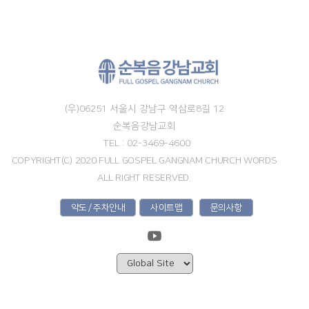
(우)06251 서울시 강남구 역삼로8길 12
순복음강남교회
TEL : 02-3469-4600
COPYRIGHT(C) 2020 FULL GOSPEL GANGNAM CHURCH WORDS
ALL RIGHT RESERVED.
약도 / 주차안내
사이트맵
문의사항