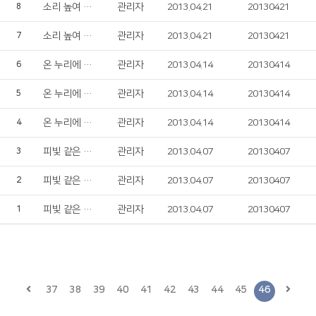
소리 높여 찬양
관리자
2013.04.21
20130421
8
소리 높여 찬양
관리자
2013.04.21
20130421
7
온 누리에 기쁨 넘치네
관리자
2013.04.14
20130414
6
온 누리에 기쁨 넘치네
관리자
2013.04.14
20130414
5
온 누리에 기쁨 넘치네
관리자
2013.04.14
20130414
4
피빛 같은 저 포도주 흘러내리듯
관리자
2013.04.07
20130407
3
피빛 같은 저 포도주 흘러내리듯
관리자
2013.04.07
20130407
2
피빛 같은 저 포도주 흘러내리듯
관리자
2013.04.07
20130407
1
37
38
39
40
41
42
43
44
45
46