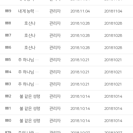
내게 능력 주시는 자 안에서
관리자
2018.11.04
20181104
889
호산나
관리자
2018.10.28
20181028
888
호산나
관리자
2018.10.28
20181028
887
호산나
관리자
2018.10.28
20181028
886
주 하나님 지으신 모든 세계
관리자
2018.10.21
20181021
885
주 하나님 지으신 모든 세계
관리자
2018.10.21
20181021
884
주 하나님 지으신 모든 세계
관리자
2018.10.21
20181021
883
불 같은 성령
관리자
2018.10.14
20181014
882
불 같은 성령
관리자
2018.10.14
20181014
881
불 같은 성령
관리자
2018.10.14
20181014
880
879