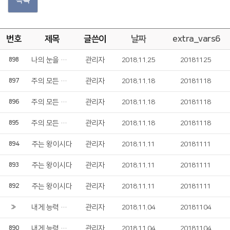
번호
제목
글쓴이
날짜
extra_vars6
나의 눈을 열어 주소서
관리자
2018.11.25
20181125
898
주의 모든 일에 감사드리며
관리자
2018.11.18
20181118
897
주의 모든 일에 감사드리며
관리자
2018.11.18
20181118
896
주의 모든 일에 감사드리며
관리자
2018.11.18
20181118
895
주는 왕이시다
관리자
2018.11.11
20181111
894
주는 왕이시다
관리자
2018.11.11
20181111
893
주는 왕이시다
관리자
2018.11.11
20181111
892
내게 능력 주시는 자 안에서
관리자
2018.11.04
20181104
»
내게 능력 주시는 자 안에서
관리자
2018.11.04
20181104
890