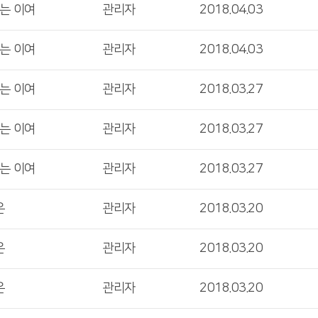
는 이여
관리자
2018.04.03
는 이여
관리자
2018.04.03
는 이여
관리자
2018.03.27
는 이여
관리자
2018.03.27
는 이여
관리자
2018.03.27
은
관리자
2018.03.20
은
관리자
2018.03.20
은
관리자
2018.03.20