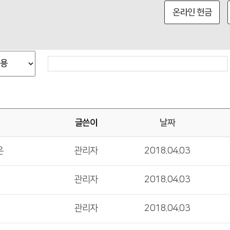
온라인 헌금
글쓴이
날짜
은
관리자
2018.04.03
관리자
2018.04.03
관리자
2018.04.03