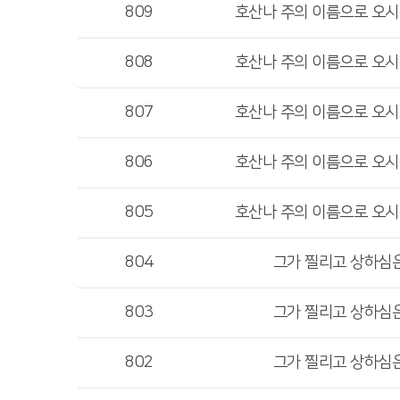
809
호산나 주의 이름으로 오시
808
호산나 주의 이름으로 오시
807
호산나 주의 이름으로 오시
806
호산나 주의 이름으로 오시
805
호산나 주의 이름으로 오시
804
그가 찔리고 상하심
803
그가 찔리고 상하심
802
그가 찔리고 상하심