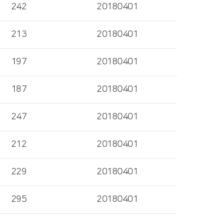
242
20180401
213
20180401
197
20180401
187
20180401
247
20180401
212
20180401
229
20180401
295
20180401