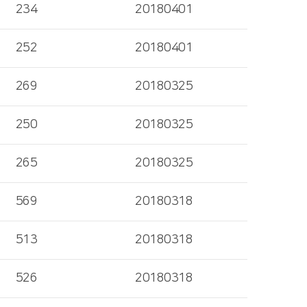
234
20180401
252
20180401
269
20180325
250
20180325
265
20180325
569
20180318
513
20180318
526
20180318