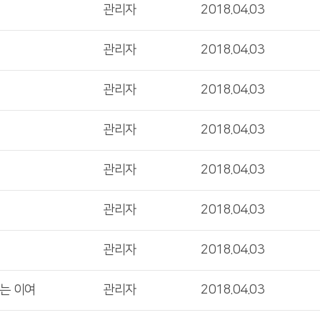
관리자
2018.04.03
관리자
2018.04.03
관리자
2018.04.03
관리자
2018.04.03
관리자
2018.04.03
관리자
2018.04.03
관리자
2018.04.03
는 이여
관리자
2018.04.03