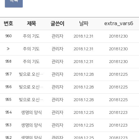
번호
제목
글쓴이
날짜
extra_vars6
주의 기도
관리자
2018.12.31
20181230
960
주의 기도
관리자
2018.12.31
20181230
»
주의 기도
관리자
2018.12.31
20181230
958
빛으로 오신 주
관리자
2018.12.28
20181225
957
빛으로 오신 주
관리자
2018.12.28
20181225
956
빛으로 오신 주
관리자
2018.12.28
20181225
955
생명의 양식
관리자
2018.12.25
20181223
954
생명의 양식
관리자
2018.12.25
20181223
953
생명의 양식
관리자
2018.12.25
20181223
952