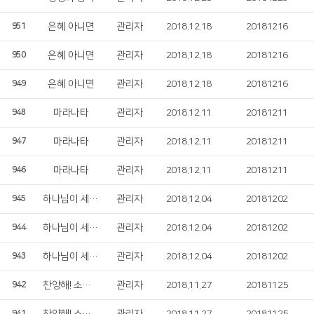
은혜 아니면
관리자
2018.12.18
20181216
951
은혜 아니면
관리자
2018.12.18
20181216
950
은혜 아니면
관리자
2018.12.18
20181216
949
마라나타
관리자
2018.12.11
20181211
948
마라나타
관리자
2018.12.11
20181211
947
마라나타
관리자
2018.12.11
20181211
946
하나님이 세상을 사랑하심
관리자
2018.12.04
20181202
945
하나님이 세상을 사랑하심
관리자
2018.12.04
20181202
944
하나님이 세상을 사랑하심
관리자
2018.12.04
20181202
943
찬양해! 소리쳐!
관리자
2018.11.27
20181125
942
941