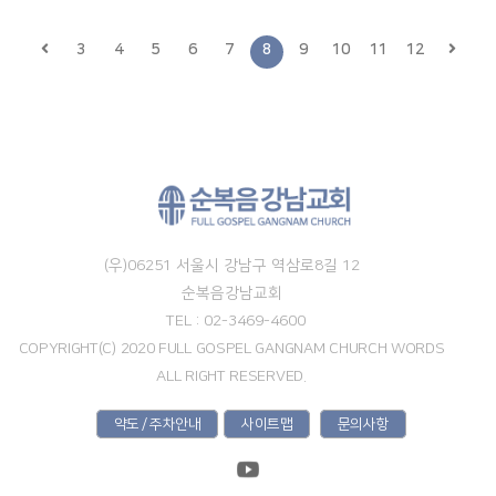
3
4
5
6
7
8
9
10
11
12
(우)06251 서울시 강남구 역삼로8길 12
순복음강남교회
TEL : 02-3469-4600
COPYRIGHT(C) 2020 FULL GOSPEL GANGNAM CHURCH WORDS
ALL RIGHT RESERVED.
약도 / 주차안내
사이트맵
문의사항