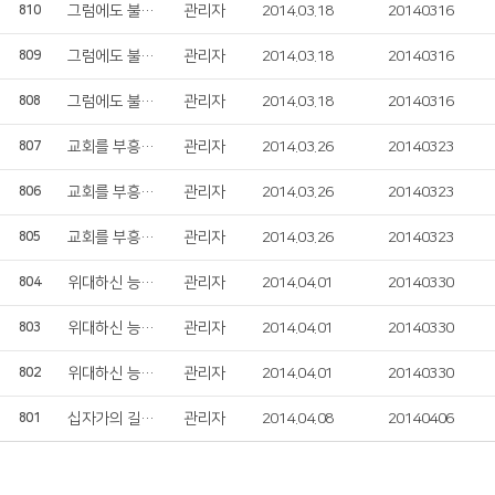
그럼에도 불구하고
관리자
2014.03.18
20140316
810
그럼에도 불구하고
관리자
2014.03.18
20140316
809
그럼에도 불구하고
관리자
2014.03.18
20140316
808
교회를 부흥시키소서
관리자
2014.03.26
20140323
807
교회를 부흥시키소서
관리자
2014.03.26
20140323
806
교회를 부흥시키소서
관리자
2014.03.26
20140323
805
위대하신 능력의 주
관리자
2014.04.01
20140330
804
위대하신 능력의 주
관리자
2014.04.01
20140330
803
위대하신 능력의 주
관리자
2014.04.01
20140330
802
십자가의 길 순교자의 삶
관리자
2014.04.08
20140406
801