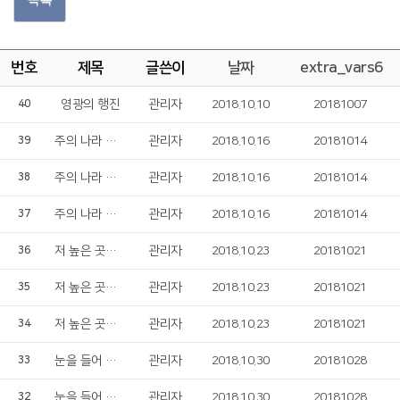
번호
제목
글쓴이
날짜
extra_vars6
영광의 행진
관리자
2018.10.10
20181007
40
주의 나라 임하소서
관리자
2018.10.16
20181014
39
주의 나라 임하소서
관리자
2018.10.16
20181014
38
주의 나라 임하소서
관리자
2018.10.16
20181014
37
저 높은 곳을 향하여
관리자
2018.10.23
20181021
36
저 높은 곳을 향하여
관리자
2018.10.23
20181021
35
저 높은 곳을 향하여
관리자
2018.10.23
20181021
34
눈을 들어 산을 보니
관리자
2018.10.30
20181028
33
눈을 들어 산을 보니
관리자
2018.10.30
20181028
32