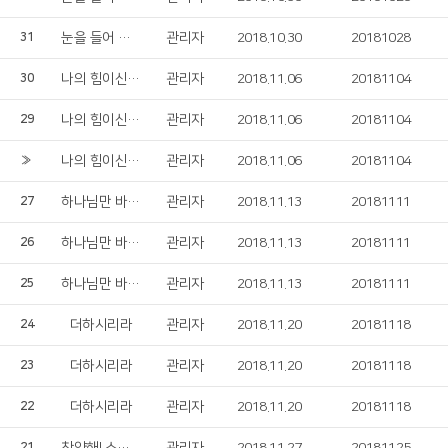
눈을 들어 산을 보니
관리자
2018.10.30
20181028
31
나의 힘이신 여호와여
관리자
2018.11.06
20181104
30
나의 힘이신 여호와여
관리자
2018.11.06
20181104
29
나의 힘이신 여호와여
관리자
2018.11.06
20181104
»
하나님만 바라보라
관리자
2018.11.13
20181111
27
하나님만 바라보라
관리자
2018.11.13
20181111
26
하나님만 바라보라
관리자
2018.11.13
20181111
25
더하시리라
관리자
2018.11.20
20181118
24
더하시리라
관리자
2018.11.20
20181118
23
더하시리라
관리자
2018.11.20
20181118
22
21